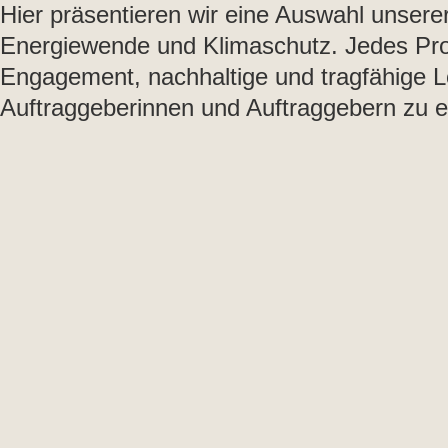
Hier präsentieren wir eine Auswahl unsere
Energiewende und Klimaschutz. Jedes Proj
Engagement, nachhaltige und tragfähige
Auftraggeberinnen und Auftraggebern zu e