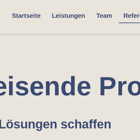
Startseite
Leistungen
Team
Refe
eisende Pro
Lösungen schaffen