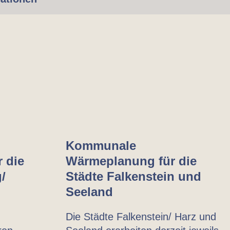
Kommunale
 die
Wärmeplanung für die
/
Städte Falkenstein und
Seeland
Die Städte Falkenstein/ Harz und