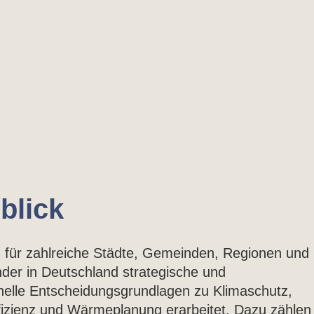
blick
 für zahlreiche Städte, Gemeinden, Regionen und
der in Deutschland strategische und
nelle Entscheidungsgrundlagen zu Klimaschutz,
fizienz und Wärmeplanung erarbeitet. Dazu zählen