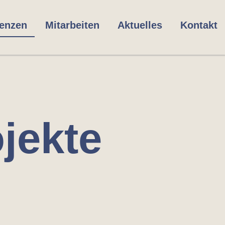
renzen
Mitarbeiten
Aktuelles
Kontakt
jekte